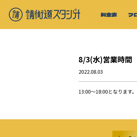
料金表
フ
8/3(水)営業時間
2022.08.03
13:00〜18:00となります。