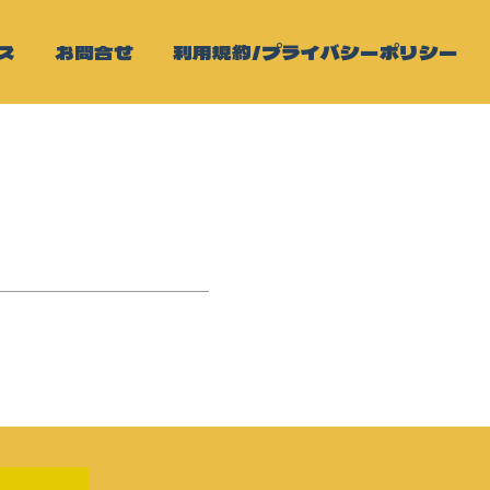
ス
お問合せ
利用規約/プライバシーポリシー