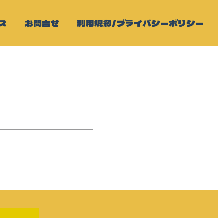
ス
お問合せ
利用規約/プライバシーポリシー