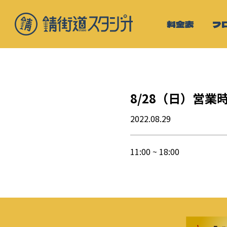
料金表
フ
8/28（日）営業
2022.08.29
11:00 ~ 18:00