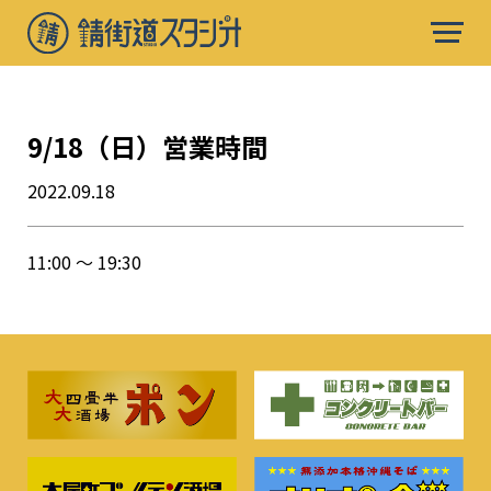
9/18（日）営業時間
2022.09.18
11:00 〜 19:30