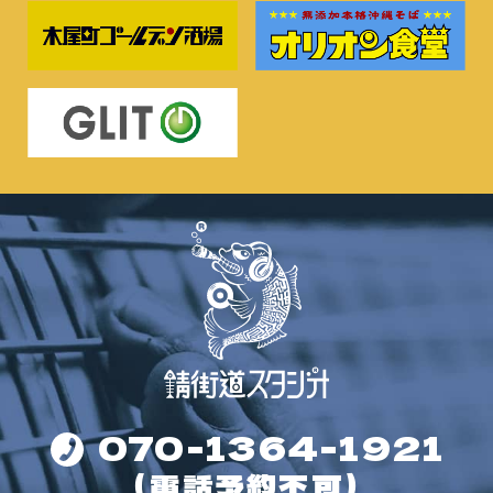
070-1364-1921
（電話予約不可）