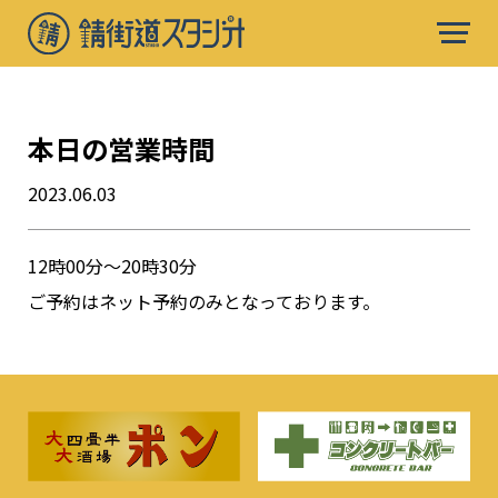
本日の営業時間
2023.06.03
12時00分〜20時30分
ご予約はネット予約のみとなっております。