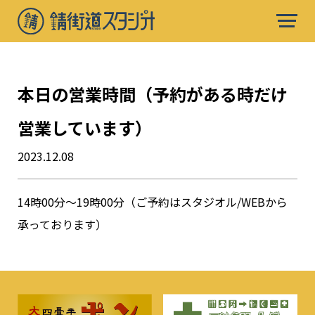
本日の営業時間（予約がある時だけ
営業しています）
2023.12.08
14時00分〜19時00分（ご予約はスタジオル/WEBから
承っております）