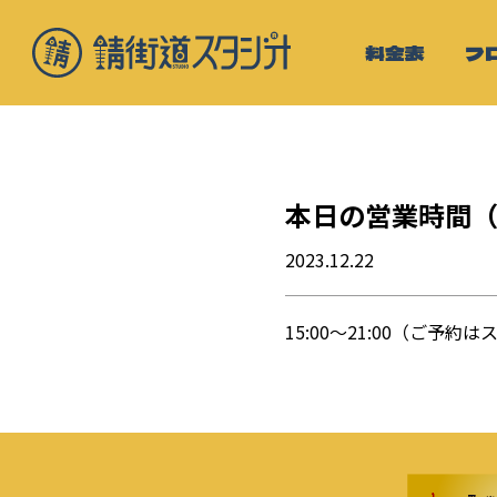
料金表
フ
本日の営業時間
2023.12.22
15:00〜21:00（ご予