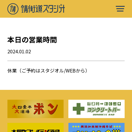
本日の営業時間
2024.01.02
休業（ご予約はスタジオル/WEBから）