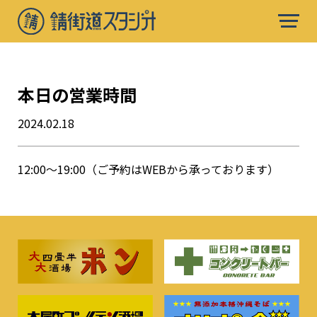
本日の営業時間
2024.02.18
12:00〜19:00（ご予約はWEBから承っております）