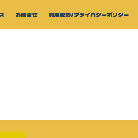
ス
お問合せ
利用規約/プライバシーポリシー