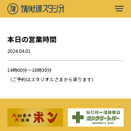
本日の営業時間
2024.04.01
14時00分〜16時30分
（ご予約はスタジオルさまから承ります）