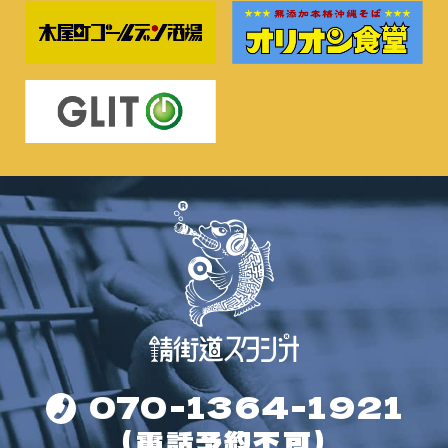
070-1364-1921
（電話予約不可）