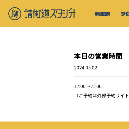
料金表
フ
本日の営業時間
2024.05.02
17:00〜21:00
（ご予約は外部予約サイト