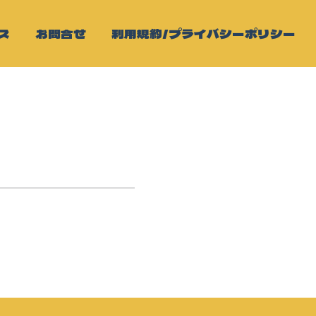
ス
お問合せ
利用規約/プライバシーポリシー