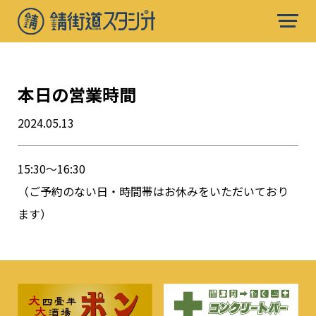
本日の営業時間
2024.05.13
15:30〜16:30
（ご予約のない日・時間帯はお休みをいただいており
ます）