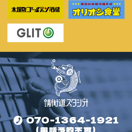
070-1364-1921
（電話予約不可）