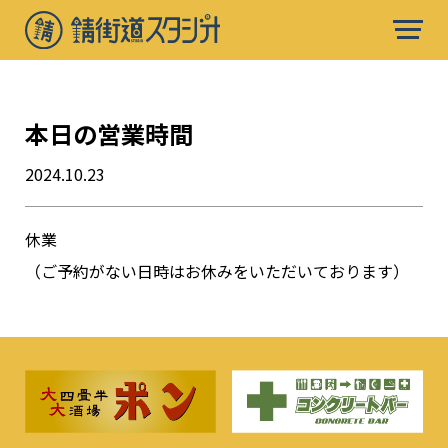
本日の営業時間
2024.10.23
休業
（ご予約がない日時はお休みをいただいております）