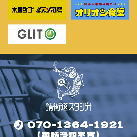
070-1364-1921
（電話予約不可）