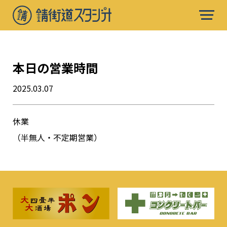
本日の営業時間
2025.03.07
休業
（半無人・不定期営業）