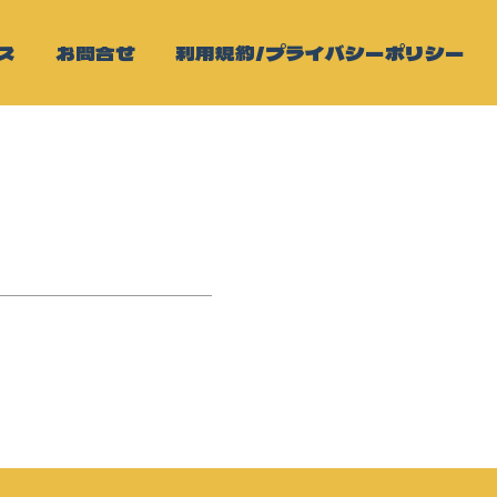
ス
お問合せ
利用規約/プライバシーポリシー