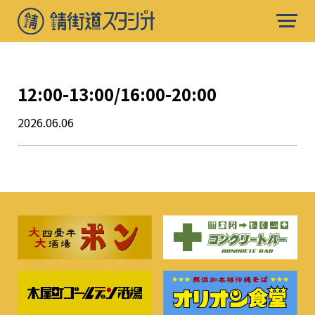
12:00-13:00/16:00-20:00
2026.06.06