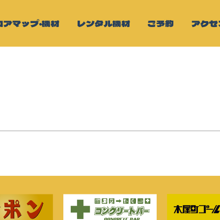
ロアマップ・機材
レンタル機材
ご予約
アクセ