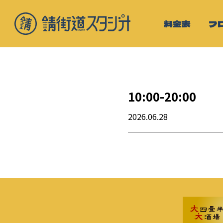
料金表
フ
10:00-20:00
2026.06.28