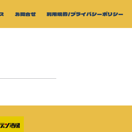
ス
お問合せ
利用規約/プライバシーポリシー